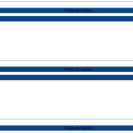
Přidat do košíku
Přidat do košíku
Přidat do košíku