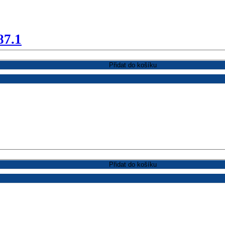
87.1
Přidat do košíku
Přidat do košíku