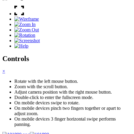
Controls
×
Rotate with the left mouse button.
Zoom with the scroll button.
Adjust camera position with the right mouse button.
Double-click to enter the fullscreen mode.
On mobile devices swipe to rotate.
On mobile devices pinch two fingers together or apart to
adjust zoom.
On mobile devices 3 finger horizontal swipe performs
panning.