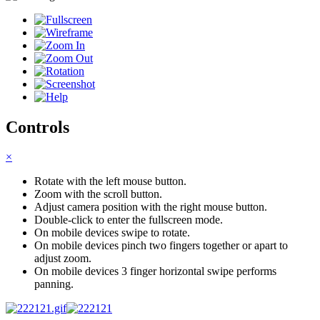
Controls
×
Rotate with the left mouse button.
Zoom with the scroll button.
Adjust camera position with the right mouse button.
Double-click to enter the fullscreen mode.
On mobile devices swipe to rotate.
On mobile devices pinch two fingers together or apart to
adjust zoom.
On mobile devices 3 finger horizontal swipe performs
panning.